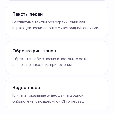
Тексты песен
Бесплатные тексты без ограничений для
играющей песни — пойте с настоящими словами.
Обрезка рингтонов
Обрежьте любую песню и поставьте её на
звонок, не выходя из приложения.
Видеоплеер
Клипы и локальные видеофайлы в одной
библиотеке, с поддержкой Chromecast.