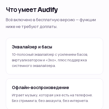
Что умеет Audify
Всё включено в бесплатную версию — функции
ниже не требуют доплаты.
Эквалайзер и басы
10-полосный эквалайзер с усилением басов,
виртуализатором и «Эхо», плюс поддержка
системного эквалайзера.
Офлайн-воспроизведение
Играет музыку, которая уже есть на телефоне.
Без стриминга, без аккаунта, без интернета.