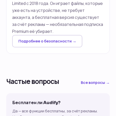
Limited с 2018 года. Он играет файлы, которые
уже есть на устройстве, не требует
аккаунта, а бесплатная версия существует
за счёт рекламы — необязательная подписка
Premium её убирает.
Подробнее о безопасности →
Частые вопросы
Все вопросы →
Бесплатен ли Audify?
Да — все функции бесплатны, за счёт рекламы.