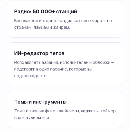
Радио: 50 000+ станций
Бесплатное интернет-радио со всего мира — по
странам, языкам и жанрам.
ИИ-редактор тегов
Исправляет названия, исполнителей и обложки —
подсказки в одно касание, которые вы
подтверждаете.
Темы и инструменты
Темы из ваших фото, плейлисты, виджеты, таймер
сна и аудиокниги.