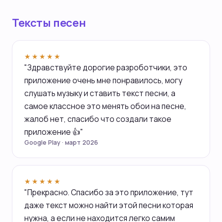
Тексты песен
★★★★★
"Здравствуйте дорогие разроботчики, это
приложение очень мне понравилось, могу
слушать музыку и ставить текст песни, а
самое классное это менять обои на песне,
жалоб нет, спасибо что создали такое
приложение 👍"
Google Play · март 2026
★★★★★
"Прекрасно. Спасибо за это приложение, тут
даже текст можно найти этой песни которая
нужна, а если не находится легко самим