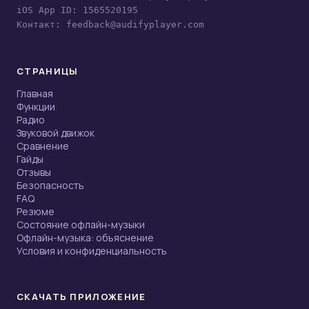
iOS App ID: 1565520195
Контакт: feedback@audifyplayer.com
СТРАНИЦЫ
Главная
Функции
Радио
Звуковой движок
Сравнение
Гайды
Отзывы
Безопасность
FAQ
Резюме
Состояние офлайн-музыки
Офлайн-музыка: объяснение
Условия и конфиденциальность
СКАЧАТЬ ПРИЛОЖЕНИЕ