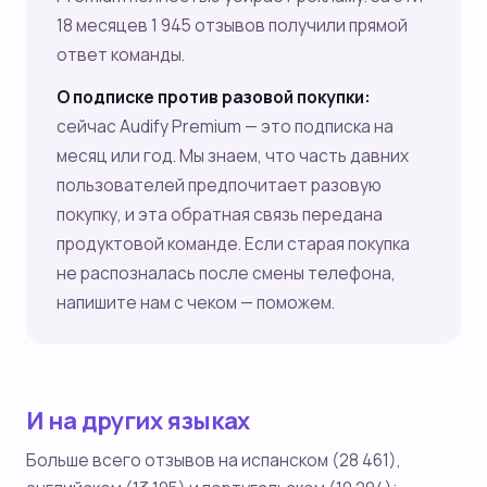
18 месяцев 1 945 отзывов получили прямой
ответ команды.
О подписке против разовой покупки:
сейчас Audify Premium — это подписка на
месяц или год. Мы знаем, что часть давних
пользователей предпочитает разовую
покупку, и эта обратная связь передана
продуктовой команде. Если старая покупка
не распозналась после смены телефона,
напишите нам с чеком — поможем.
И на других языках
Больше всего отзывов на испанском (28 461),