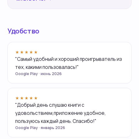
Удобство
★★★★★
"Самый удобный и хороший проигрыватель из
тех, какими пользовалась!"
Google Play · июнь 2026
★★★★★
"Добрый день слушаю книги с
удовольствием,приложение удобное,
пользуюсь каждый день. Спасибо!"
Google Play · январь 2026